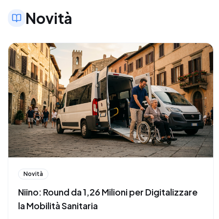
Novità
Novità
Niino: Round da 1,26 Milioni per Digitalizzare
la Mobilità Sanitaria