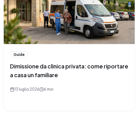
Guide
Dimissione da clinica privata: come riportare
a casa un familiare
13 luglio 2026
6 min