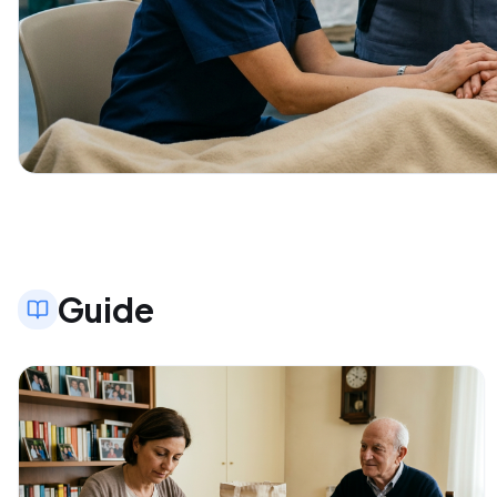
Guide