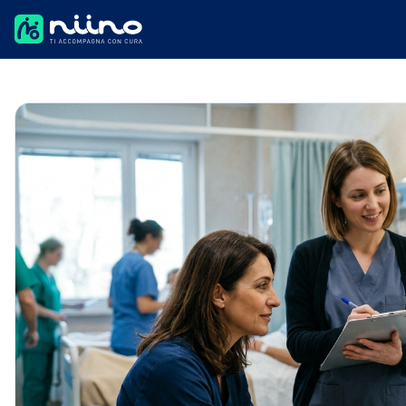
Salta al contenuto principale