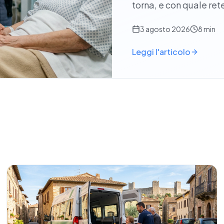
torna, e con quale ret
3 agosto 2026
8 min
Leggi l'articolo