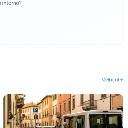
e intorno?
Vedi tutti