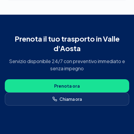
Prenota il tuo trasporto in Valle
d'Aosta
Servizio disponibile 24/7 con preventivo immediato e
senza impegno
Prenota ora
Chiama ora