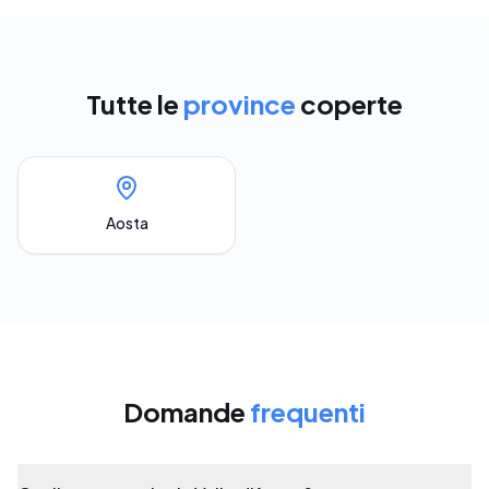
Tutte le
province
coperte
Aosta
Domande
frequenti