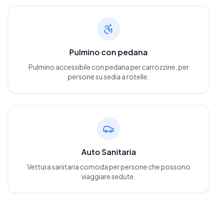
Pulmino con pedana
Pulmino accessibile con pedana per carrozzine, per
persone su sedia a rotelle.
Auto Sanitaria
Vettura sanitaria comoda per persone che possono
viaggiare sedute.