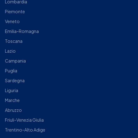
Lombardia
Piemonte
Veneto
Emilia-Romagna
Toscana
Lazio
Campania
Puglia
Sardegna
Liguria
Marche
Abruzzo
Friuli-Venezia Giulia
Trentino-Alto Adige