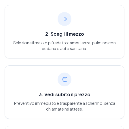
2. Scegli il mezzo
Seleziona il mezzo più adatto: ambulanza, pulmino con
pedana o auto sanitaria.
3. Vedi subito il prezzo
Preventivo immediato e trasparente a schermo, senza
chiamate né attese.