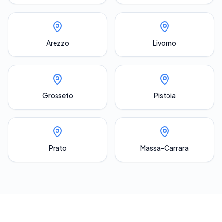
Arezzo
Livorno
Grosseto
Pistoia
Prato
Massa-Carrara