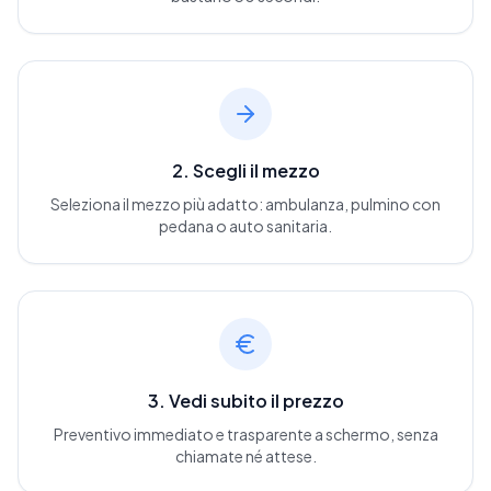
2. Scegli il mezzo
Seleziona il mezzo più adatto: ambulanza, pulmino con
pedana o auto sanitaria.
3. Vedi subito il prezzo
Preventivo immediato e trasparente a schermo, senza
chiamate né attese.