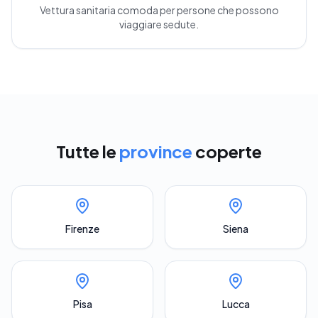
Vettura sanitaria comoda per persone che possono
viaggiare sedute.
Tutte le
province
coperte
Firenze
Siena
Pisa
Lucca