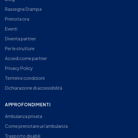
Rassegna Stampa
Prenota ora
Eventi
Diventa partner
Per le strutture
Accedi come partner
Privacy Policy
Termini e condizioni
Dichiarazione di accessibilità
APPROFONDIMENTI
Ambulanza privata
Come prenotare un'ambulanza
Trasporto disabili