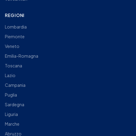
REGIONI
Lombardia
Piemonte
Veneto
Emilia-Romagna
Toscana
Lazio
Campania
Puglia
Sardegna
Liguria
Marche
Abruzzo