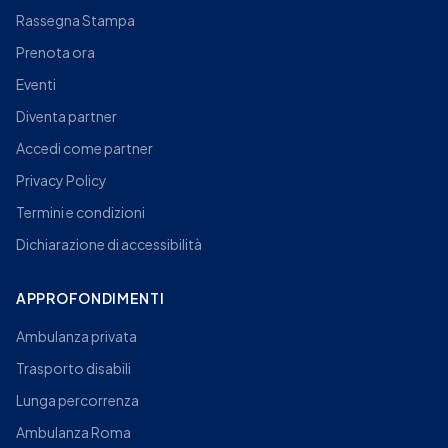
Rassegna Stampa
Prenota ora
Eventi
Diventa partner
Accedi come partner
Privacy Policy
Termini e condizioni
Dichiarazione di accessibilità
APPROFONDIMENTI
Ambulanza privata
Trasporto disabili
Lunga percorrenza
Ambulanza Roma