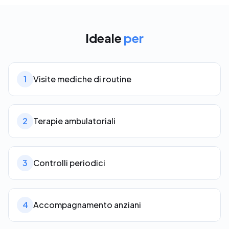
Ideale
per
1
Visite mediche di routine
2
Terapie ambulatoriali
3
Controlli periodici
4
Accompagnamento anziani