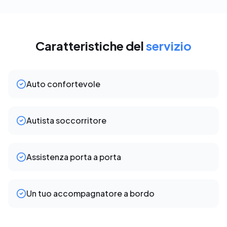
Caratteristiche del
servizio
Auto confortevole
Autista soccorritore
Assistenza porta a porta
Un tuo accompagnatore a bordo