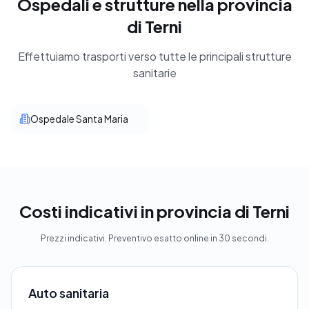
Ospedali e strutture nella provincia
di Terni
Effettuiamo trasporti verso tutte le principali strutture
sanitarie
Ospedale Santa Maria
Costi indicativi in provincia di Terni
Prezzi indicativi. Preventivo esatto online in 30 secondi.
Auto sanitaria