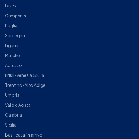
Lazio
Campania
Puglia
Sardegna
Liguria
Marche
Abruzzo
Friuli-Venezia Giulia
Trentino-Alto Adige
Umbria
Valle d'Aosta
Calabria
Sicilia
Basilicata
(in arrivo)