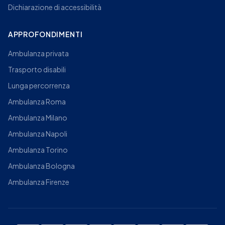
Dichiarazione di accessibilità
APPROFONDIMENTI
Ambulanza privata
Trasporto disabili
Lunga percorrenza
Ambulanza Roma
Ambulanza Milano
Ambulanza Napoli
Ambulanza Torino
Ambulanza Bologna
Ambulanza Firenze