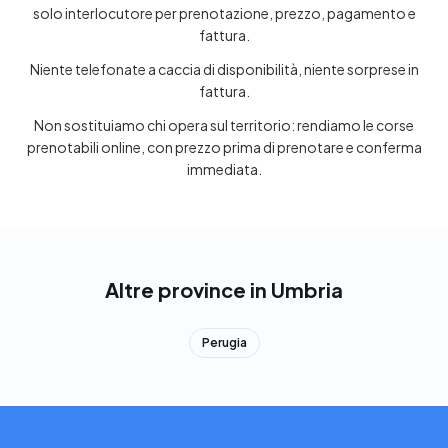
solo interlocutore per prenotazione, prezzo, pagamento e
fattura.
Niente telefonate a caccia di disponibilità, niente sorprese in
fattura.
Non sostituiamo chi opera sul territorio: rendiamo le corse
prenotabili online, con prezzo prima di prenotare e conferma
immediata.
Altre province in Umbria
Perugia