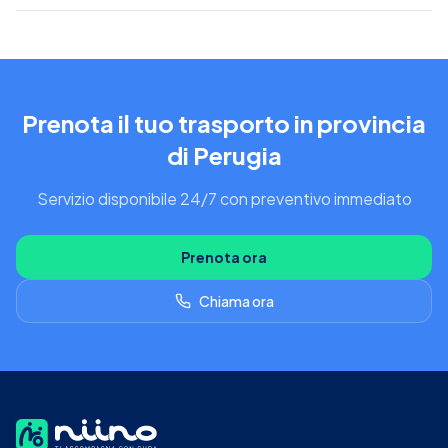
Prenota il tuo trasporto in provincia
di Perugia
Servizio disponibile 24/7 con preventivo immediato
Prenota ora
Chiama ora