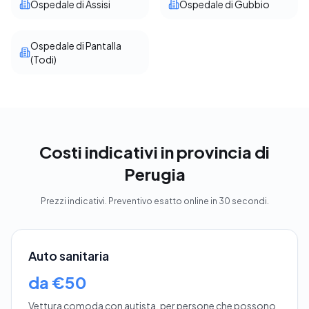
Ospedale di Assisi
Ospedale di Gubbio
Ospedale di Pantalla
(Todi)
Costi indicativi in provincia di
Perugia
Prezzi indicativi. Preventivo esatto online in 30 secondi.
Auto sanitaria
da €50
Vettura comoda con autista, per persone che possono