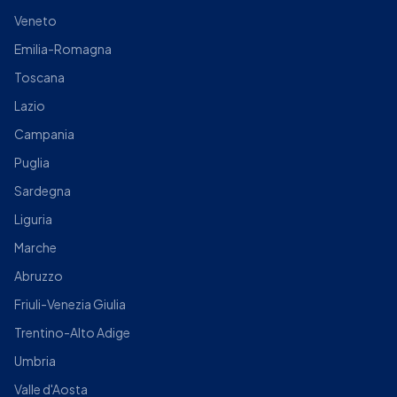
Veneto
Emilia-Romagna
Toscana
Lazio
Campania
Puglia
Sardegna
Liguria
Marche
Abruzzo
Friuli-Venezia Giulia
Trentino-Alto Adige
Umbria
Valle d'Aosta