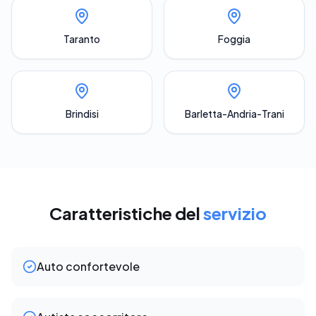
Taranto
Foggia
Brindisi
Barletta-Andria-Trani
Caratteristiche del
servizio
Auto confortevole