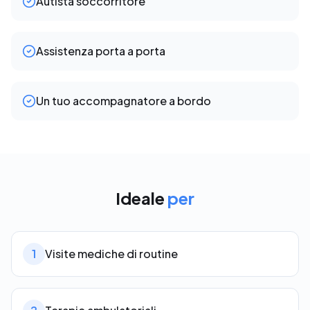
Autista soccorritore
Assistenza porta a porta
Un tuo accompagnatore a bordo
Ideale
per
1
Visite mediche di routine