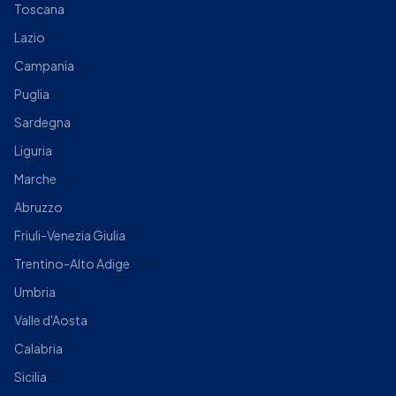
Toscana
Lazio
Campania
Puglia
Sardegna
Liguria
Marche
Abruzzo
Friuli-Venezia Giulia
Trentino-Alto Adige
Umbria
Valle d'Aosta
Calabria
Sicilia