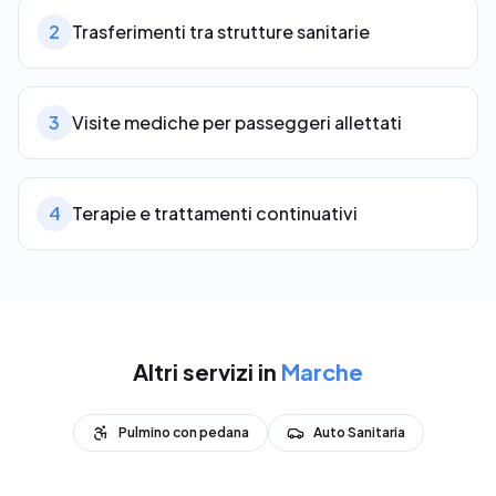
2
Trasferimenti tra strutture sanitarie
3
Visite mediche per passeggeri allettati
4
Terapie e trattamenti continuativi
Altri servizi in
Marche
Pulmino con pedana
Auto Sanitaria