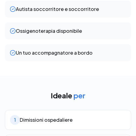
Autista soccorritore e soccorritore
Ossigenoterapia disponibile
Un tuo accompagnatore a bordo
Ideale
per
1
Dimissioni ospedaliere