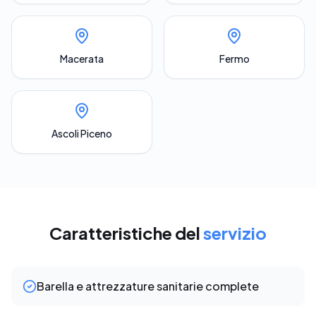
Macerata
Fermo
Ascoli Piceno
Caratteristiche del
servizio
Barella e attrezzature sanitarie complete