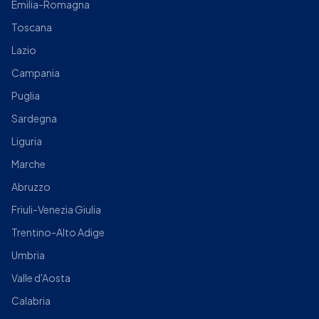
Emilia-Romagna
Toscana
Lazio
Campania
Puglia
Sardegna
Liguria
Marche
Abruzzo
Friuli-Venezia Giulia
Trentino-Alto Adige
Umbria
Valle d'Aosta
Calabria