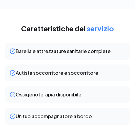
Caratteristiche del
servizio
Barella e attrezzature sanitarie complete
Autista soccorritore e soccorritore
Ossigenoterapia disponibile
Un tuo accompagnatore a bordo