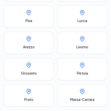
Pisa
Lucca
Arezzo
Livorno
Grosseto
Pistoia
Prato
Massa-Carrara