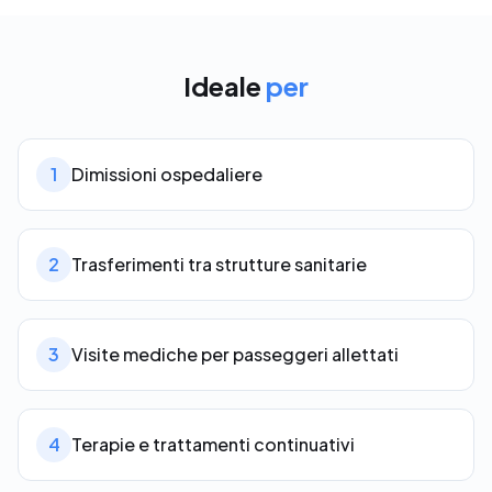
Ideale
per
1
Dimissioni ospedaliere
2
Trasferimenti tra strutture sanitarie
3
Visite mediche per passeggeri allettati
4
Terapie e trattamenti continuativi