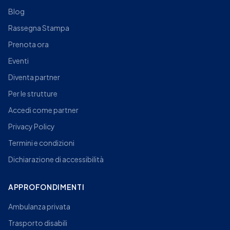
Blog
Rassegna Stampa
Prenota ora
Eventi
Diventa partner
Per le strutture
Accedi come partner
Privacy Policy
Termini e condizioni
Dichiarazione di accessibilità
APPROFONDIMENTI
Ambulanza privata
Trasporto disabili