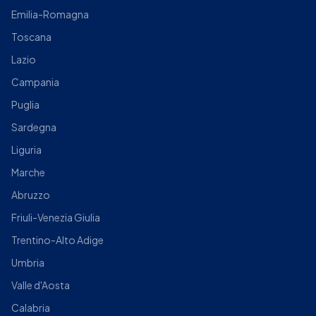
Emilia-Romagna
Toscana
Lazio
Campania
Puglia
Sardegna
Liguria
Marche
Abruzzo
Friuli-Venezia Giulia
Trentino-Alto Adige
Umbria
Valle d'Aosta
Calabria