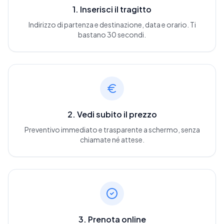
1. Inserisci il tragitto
Indirizzo di partenza e destinazione, data e orario. Ti
bastano 30 secondi.
2. Vedi subito il prezzo
Preventivo immediato e trasparente a schermo, senza
chiamate né attese.
3. Prenota online