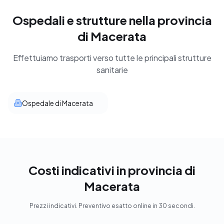
Ospedali e strutture nella provincia
di Macerata
Effettuiamo trasporti verso tutte le principali strutture
sanitarie
Ospedale di Macerata
Costi indicativi in provincia di
Macerata
Prezzi indicativi. Preventivo esatto online in 30 secondi.