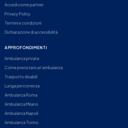
Accedi come partner
Privacy Policy
Termini e condizioni
Dichiarazione di accessibilità
APPROFONDIMENTI
Ambulanza privata
Come prenotare un'ambulanza
Trasporto disabili
Lunga percorrenza
Ambulanza Roma
Ambulanza Milano
Ambulanza Napoli
Ambulanza Torino