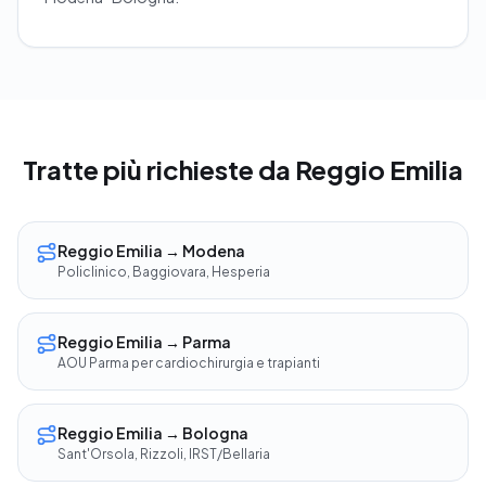
Tratte più richieste da Reggio Emilia
Reggio Emilia → Modena
Policlinico, Baggiovara, Hesperia
Reggio Emilia → Parma
AOU Parma per cardiochirurgia e trapianti
Reggio Emilia → Bologna
Sant'Orsola, Rizzoli, IRST/Bellaria