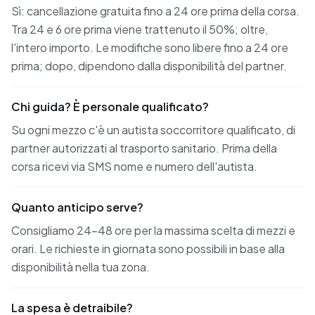
Sì: cancellazione gratuita fino a 24 ore prima della corsa.
Tra 24 e 6 ore prima viene trattenuto il 50%; oltre,
l'intero importo. Le modifiche sono libere fino a 24 ore
prima; dopo, dipendono dalla disponibilità del partner.
Chi guida? È personale qualificato?
Su ogni mezzo c'è un autista soccorritore qualificato, di
partner autorizzati al trasporto sanitario. Prima della
corsa ricevi via SMS nome e numero dell'autista.
Quanto anticipo serve?
Consigliamo 24-48 ore per la massima scelta di mezzi e
orari. Le richieste in giornata sono possibili in base alla
disponibilità nella tua zona.
La spesa è detraibile?