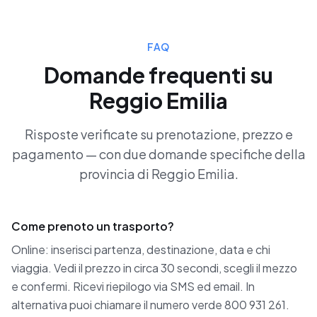
FAQ
Domande frequenti su
Reggio Emilia
Risposte verificate su prenotazione, prezzo e
pagamento — con due domande specifiche della
provincia di Reggio Emilia.
Come prenoto un trasporto?
Online: inserisci partenza, destinazione, data e chi
viaggia. Vedi il prezzo in circa 30 secondi, scegli il mezzo
e confermi. Ricevi riepilogo via SMS ed email. In
alternativa puoi chiamare il numero verde 800 931 261.