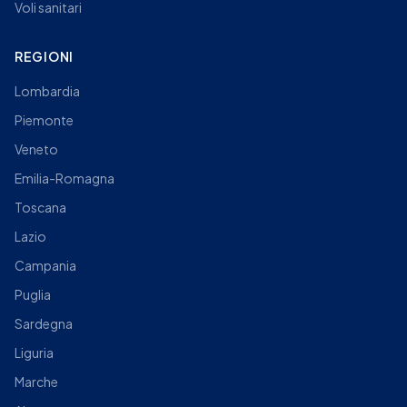
Voli sanitari
REGIONI
Lombardia
Piemonte
Veneto
Emilia-Romagna
Toscana
Lazio
Campania
Puglia
Sardegna
Liguria
Marche