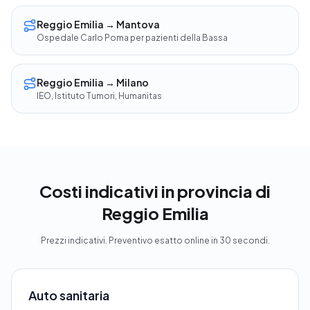
Reggio Emilia → Mantova
Ospedale Carlo Poma per pazienti della Bassa
Reggio Emilia → Milano
IEO, Istituto Tumori, Humanitas
Costi indicativi in provincia di
Reggio Emilia
Prezzi indicativi. Preventivo esatto online in 30 secondi.
Auto sanitaria