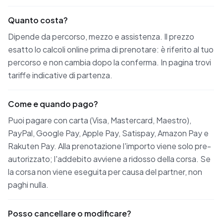
Quanto costa?
Dipende da percorso, mezzo e assistenza. Il prezzo
esatto lo calcoli online prima di prenotare: è riferito al tuo
percorso e non cambia dopo la conferma. In pagina trovi
tariffe indicative di partenza.
Come e quando pago?
Puoi pagare con carta (Visa, Mastercard, Maestro),
PayPal, Google Pay, Apple Pay, Satispay, Amazon Pay e
Rakuten Pay. Alla prenotazione l'importo viene solo pre-
autorizzato; l'addebito avviene a ridosso della corsa. Se
la corsa non viene eseguita per causa del partner, non
paghi nulla.
Posso cancellare o modificare?