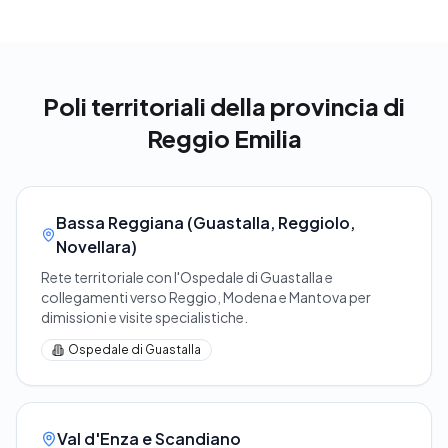
Poli territoriali della provincia di
Reggio Emilia
Bassa Reggiana (Guastalla, Reggiolo,
Novellara)
Rete territoriale con l'Ospedale di Guastalla e
collegamenti verso Reggio, Modena e Mantova per
dimissioni e visite specialistiche.
Ospedale di Guastalla
Val d'Enza e Scandiano