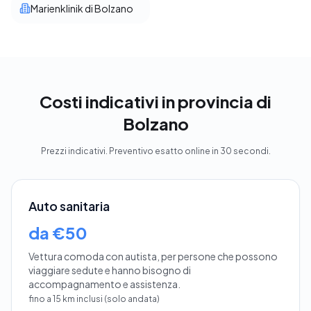
Marienklinik di Bolzano
Costi indicativi in provincia di
Bolzano
Prezzi indicativi. Preventivo esatto online in 30 secondi.
Auto sanitaria
da €50
Vettura comoda con autista, per persone che possono
viaggiare sedute e hanno bisogno di
accompagnamento e assistenza.
fino a 15 km inclusi (solo andata)