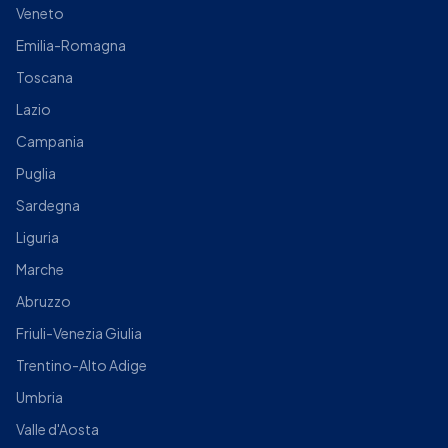
Veneto
Emilia-Romagna
Toscana
Lazio
Campania
Puglia
Sardegna
Liguria
Marche
Abruzzo
Friuli-Venezia Giulia
Trentino-Alto Adige
Umbria
Valle d'Aosta