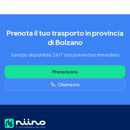
Prenota il tuo trasporto in provincia
di Bolzano
Servizio disponibile 24/7 con preventivo immediato
Prenota ora
Chiama ora