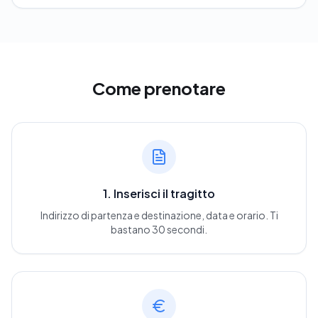
Come prenotare
1. Inserisci il tragitto
Indirizzo di partenza e destinazione, data e orario. Ti
bastano 30 secondi.