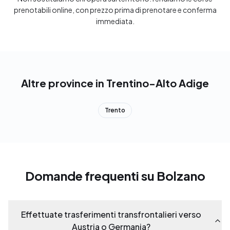
prenotabili online, con prezzo prima di prenotare e conferma
immediata.
Altre province in Trentino-Alto Adige
Trento
Domande frequenti su Bolzano
Effettuate trasferimenti transfrontalieri verso
Austria o Germania?