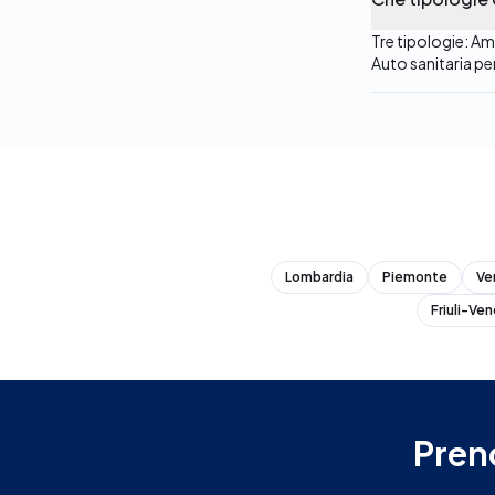
Tre tipologie: Am
Auto sanitaria pe
Lombardia
Piemonte
Ve
Friuli-Ven
Pren