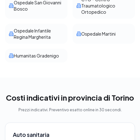
Ospedale San Giovanni
Traumatologico
Bosco
Ortopedico
Ospedale Infantile
Ospedale Martini
Regina Margherita
Humanitas Gradenigo
Costi indicativi in provincia di Torino
Prezzi indicativi. Preventivo esatto online in 30 secondi.
Auto sanitaria