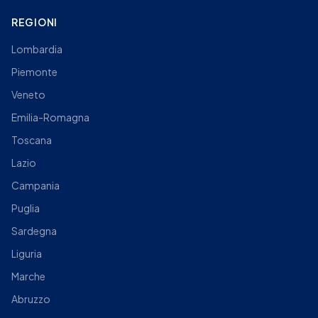
REGIONI
Lombardia
Piemonte
Veneto
Emilia-Romagna
Toscana
Lazio
Campania
Puglia
Sardegna
Liguria
Marche
Abruzzo