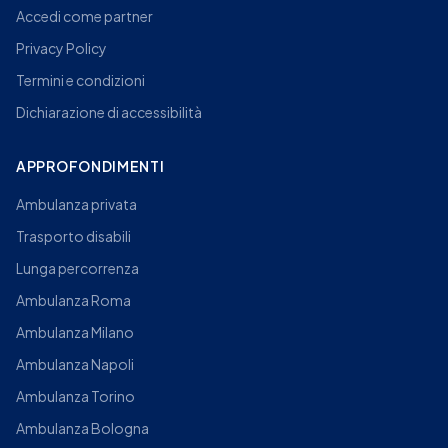
Accedi come partner
Privacy Policy
Termini e condizioni
Dichiarazione di accessibilità
APPROFONDIMENTI
Ambulanza privata
Trasporto disabili
Lunga percorrenza
Ambulanza Roma
Ambulanza Milano
Ambulanza Napoli
Ambulanza Torino
Ambulanza Bologna