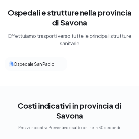
Ospedali e strutture nella provincia
di Savona
Effettuiamo trasporti verso tutte le principali strutture
sanitarie
Ospedale San Paolo
Costi indicativi in provincia di
Savona
Prezzi indicativi. Preventivo esatto online in 30 secondi.