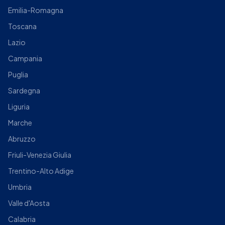
Emilia-Romagna
Toscana
Lazio
Campania
Puglia
Sardegna
Liguria
Marche
Abruzzo
Friuli-Venezia Giulia
Trentino-Alto Adige
Umbria
Valle d'Aosta
Calabria