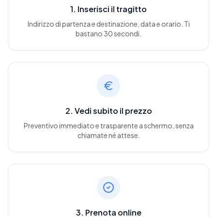
1. Inserisci il tragitto
Indirizzo di partenza e destinazione, data e orario. Ti
bastano 30 secondi.
2. Vedi subito il prezzo
Preventivo immediato e trasparente a schermo, senza
chiamate né attese.
3. Prenota online