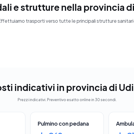
li e strutture nella provincia d
ffettuiamo trasporti verso tutte le principali strutture sanitar
sti indicativi in provincia di Ud
Prezzi indicativi. Preventivo esatto online in 30 secondi.
Pulmino con pedana
Ambul