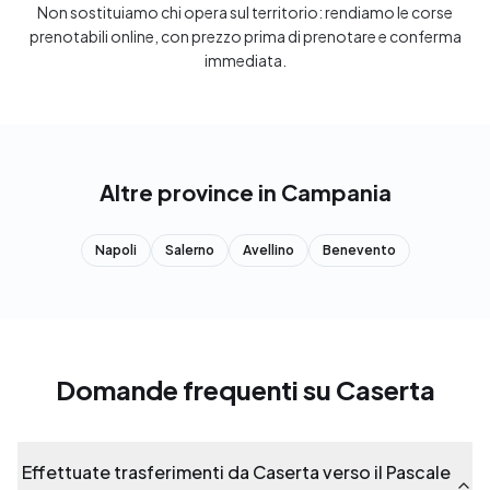
Non sostituiamo chi opera sul territorio: rendiamo le corse
prenotabili online, con prezzo prima di prenotare e conferma
immediata.
Altre province in Campania
Napoli
Salerno
Avellino
Benevento
Domande frequenti su Caserta
Effettuate trasferimenti da Caserta verso il Pascale