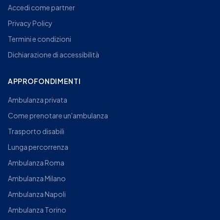
Accedi come partner
Privacy Policy
Termini e condizioni
Dichiarazione di accessibilità
APPROFONDIMENTI
Ambulanza privata
Come prenotare un'ambulanza
Trasporto disabili
Lunga percorrenza
Ambulanza Roma
Ambulanza Milano
Ambulanza Napoli
Ambulanza Torino