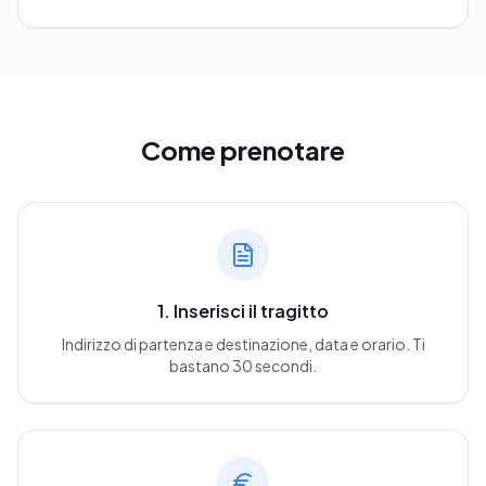
Come prenotare
1. Inserisci il tragitto
Indirizzo di partenza e destinazione, data e orario. Ti
bastano 30 secondi.