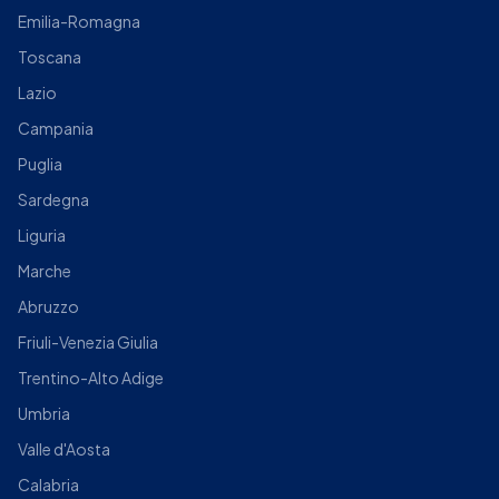
Emilia-Romagna
Toscana
Lazio
Campania
Puglia
Sardegna
Liguria
Marche
Abruzzo
Friuli-Venezia Giulia
Trentino-Alto Adige
Umbria
Valle d'Aosta
Calabria